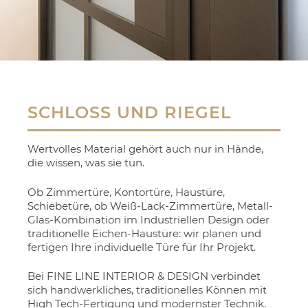
SCHLOSS UND RIEGEL
Wertvolles Material gehört auch nur in Hände,
die wissen, was sie tun.
Ob Zimmertüre, Kontortüre, Haustüre,
Schiebetüre, ob Weiß-Lack-Zimmertüre, Metall-
Glas-Kombination im Industriellen Design oder
traditionelle Eichen-Haustüre: wir planen und
fertigen Ihre individuelle Türe für Ihr Projekt.
Bei FINE LINE INTERIOR & DESIGN verbindet
sich handwerkliches, traditionelles Können mit
High Tech-Fertigung und modernster Technik.