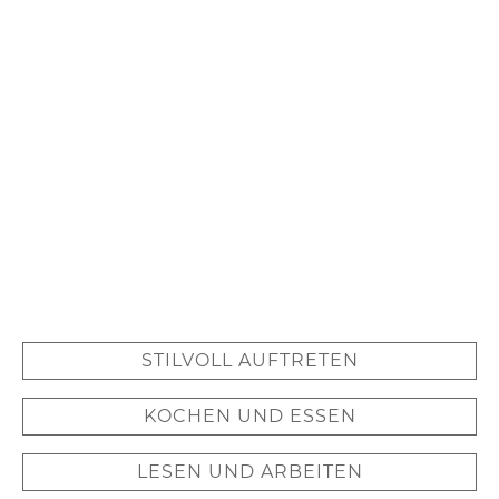
STILVOLL
AUFTRETEN
KOCHEN
UND ESSEN
LESEN UND
ARBEITEN